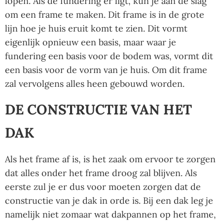
lopen. Als de fundering er ligt, kun je aan de slag
om een frame te maken. Dit frame is in de grote
lijn hoe je huis eruit komt te zien. Dit vormt
eigenlijk opnieuw een basis, maar waar je
fundering een basis voor de bodem was, vormt dit
een basis voor de vorm van je huis. Om dit frame
zal vervolgens alles heen gebouwd worden.
DE CONSTRUCTIE VAN HET
DAK
Als het frame af is, is het zaak om ervoor te zorgen
dat alles onder het frame droog zal blijven. Als
eerste zul je er dus voor moeten zorgen dat de
constructie van je dak in orde is. Bij een dak leg je
namelijk niet zomaar wat dakpannen op het frame,