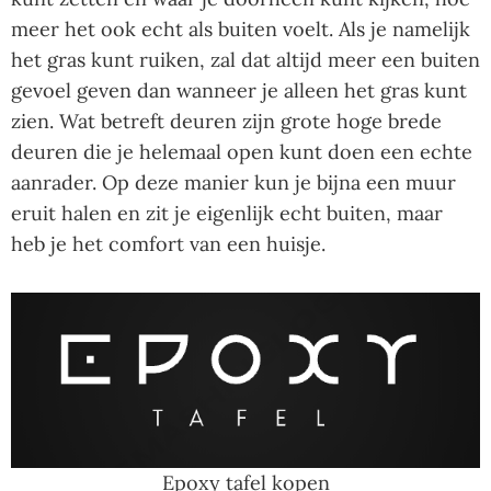
meer het ook echt als buiten voelt. Als je namelijk
het gras kunt ruiken, zal dat altijd meer een buiten
gevoel geven dan wanneer je alleen het gras kunt
zien. Wat betreft deuren zijn grote hoge brede
deuren die je helemaal open kunt doen een echte
aanrader. Op deze manier kun je bijna een muur
eruit halen en zit je eigenlijk echt buiten, maar
heb je het comfort van een huisje.
Epoxy tafel kopen