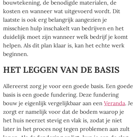
bouwtekening, de benodigde materialen, de
kosten en wanneer wat uitgevoerd wordt. Dit
laatste is ook erg belangrijk aangezien je
misschien hulp inschakelt van bedrijven en het
duidelijk moet zijn wanneer welk bedrijf je komt
helpen. Als dit plan klaar is, kan het echte werk
beginnen.
HET LEGGEN VAN DE BASIS
Allereerst zorg je voor een goede basis. Een goede
basis is een goede fundering. Deze fundering
bouw je eigenlijk vergelijkbaar aan een
Veranda
. Je
zorgt er namelijk voor dat de bodem waarop je
het huis neerzet stevig en vlak is, zodat je niet
later in het proces nog tegen problemen aan zult