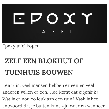
Epoxy tafel kopen
ZELF EEN BLOKHUT OF
TUINHUIS BOUWEN
Een tuin, veel mensen hebben er een en veel
anderen willen er een. Hoe komt dat eigenlijk?
Wat is er nou zo leuk aan een tuin? Vaak is het
antwoord dat je buiten kunt zijn waar en wanneer