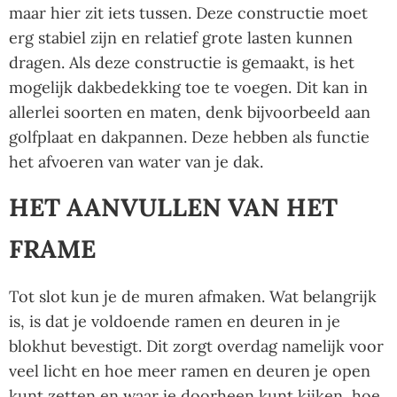
maar hier zit iets tussen. Deze constructie moet
erg stabiel zijn en relatief grote lasten kunnen
dragen. Als deze constructie is gemaakt, is het
mogelijk dakbedekking toe te voegen. Dit kan in
allerlei soorten en maten, denk bijvoorbeeld aan
golfplaat en dakpannen. Deze hebben als functie
het afvoeren van water van je dak.
HET AANVULLEN VAN HET
FRAME
Tot slot kun je de muren afmaken. Wat belangrijk
is, is dat je voldoende ramen en deuren in je
blokhut bevestigt. Dit zorgt overdag namelijk voor
veel licht en hoe meer ramen en deuren je open
kunt zetten en waar je doorheen kunt kijken, hoe