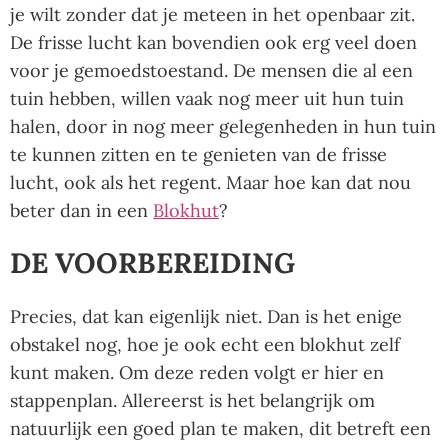
je wilt zonder dat je meteen in het openbaar zit.
De frisse lucht kan bovendien ook erg veel doen
voor je gemoedstoestand. De mensen die al een
tuin hebben, willen vaak nog meer uit hun tuin
halen, door in nog meer gelegenheden in hun tuin
te kunnen zitten en te genieten van de frisse
lucht, ook als het regent. Maar hoe kan dat nou
beter dan in een
Blokhut
?
DE VOORBEREIDING
Precies, dat kan eigenlijk niet. Dan is het enige
obstakel nog, hoe je ook echt een blokhut zelf
kunt maken. Om deze reden volgt er hier en
stappenplan. Allereerst is het belangrijk om
natuurlijk een goed plan te maken, dit betreft een