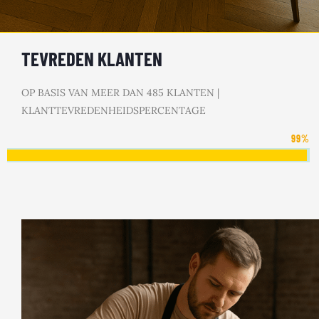
TEVREDEN KLANTEN
OP BASIS VAN MEER DAN 485 KLANTEN |
KLANTTEVREDENHEIDSPERCENTAGE
99
%