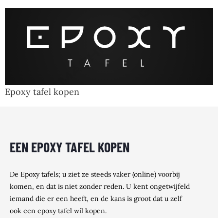
Epoxy tafel kopen
EEN EPOXY TAFEL KOPEN
De Epoxy tafels; u ziet ze steeds vaker (online) voorbij
komen, en dat is niet zonder reden. U kent ongetwijfeld
iemand die er een heeft, en de kans is groot dat u zelf
ook een epoxy tafel wil kopen.