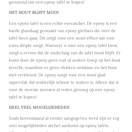
genoemd om een epoxy tafel te kopen!
HET HOUT BLIJFT MOOI
Een epoxy tafel is een echte eyecatcher. De epoxy is een
harde glanslaag gemaakt van epoxy giethars die over de
tafel heen gaat. Dit zorgt voor een mooi effect dat voor
extra diepte zorgt. Wanneer u voor een epoxy tafel kiest,
zorgt u ervoor dat de onderlaag van de tafel mooi blijft. Er
komt door de epoxy geen vuil of andere troep op het hout
terecht, waardoor er geen vlekken ontstaan en het hout
niet verkleurd. De epoxy zorgt voor een mooi glad
oppervlak dat makkelijk schoon te maken is. Alleen dat is
voor de meeste mensen al reden genoeg op een epoxy
tafel te kopen!
HEEL VEEL MOGELIJKHEDEN
Zoals bovenstaand al eerder aangegeven werd zijn er erg
veel mogelijkheden als het aankomt op epoxy tafels.