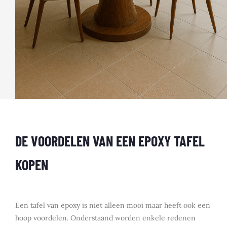
DE VOORDELEN VAN EEN EPOXY TAFEL
KOPEN
Een tafel van epoxy is niet alleen mooi maar heeft ook een
hoop voordelen. Onderstaand worden enkele redenen