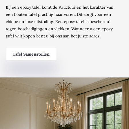
Bij een epoxy tafel komt de structuur en het karakter van
een houten tafel prachtig naar voren. Dit zorgt voor een
chique en luxe uitstraling. Een epoxy tafel is beschermd
tegen beschadigingen en vlekken. Wanneer u een epoxy
tafel wilt kopen bent u bij ons aan het juiste adres!
Tafel Samenstellen