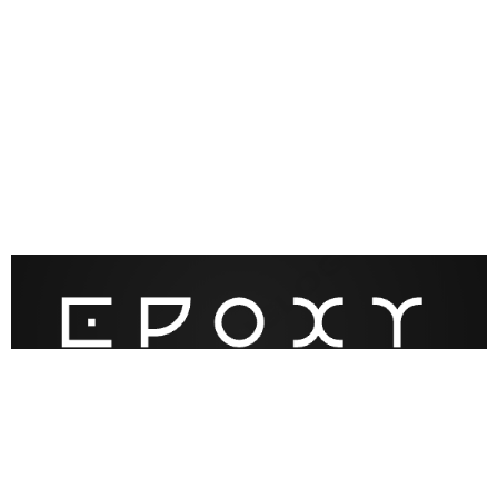
Epoxy tafel kopen
All rights reserved