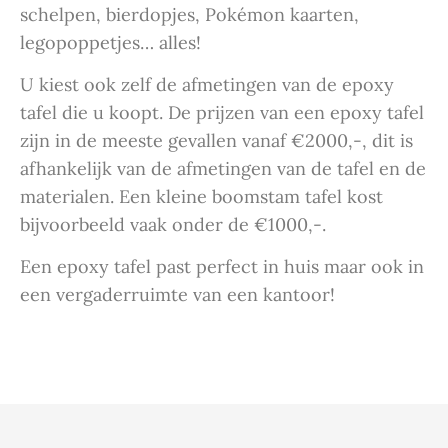
schelpen, bierdopjes, Pokémon kaarten,
legopoppetjes… alles!
U kiest ook zelf de afmetingen van de epoxy
tafel die u koopt. De prijzen van een epoxy tafel
zijn in de meeste gevallen vanaf €2000,-, dit is
afhankelijk van de afmetingen van de tafel en de
materialen. Een kleine boomstam tafel kost
bijvoorbeeld vaak onder de €1000,-.
Een epoxy tafel past perfect in huis maar ook in
een vergaderruimte van een kantoor!