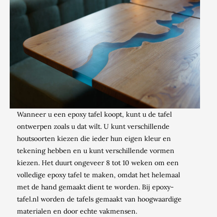
Wanneer u een epoxy tafel koopt, kunt u de tafel
ontwerpen zoals u dat wilt. U kunt verschillende
houtsoorten kiezen die ieder hun eigen kleur en
tekening hebben en u kunt verschillende vormen
kiezen. Het duurt ongeveer 8 tot 10 weken om een
volledige epoxy tafel te maken, omdat het helemaal
met de hand gemaakt dient te worden. Bij epoxy-
tafel.nl worden de tafels gemaakt van hoogwaardige
materialen en door echte vakmensen.