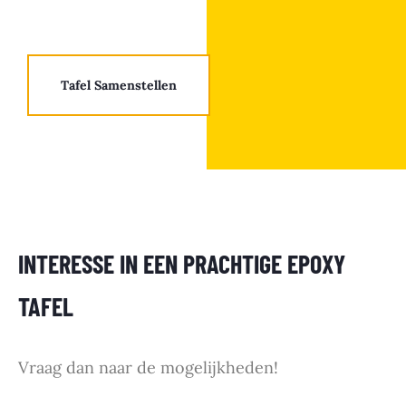
Tafel Samenstellen
INTERESSE IN EEN PRACHTIGE EPOXY
TAFEL
Vraag dan naar de mogelijkheden!