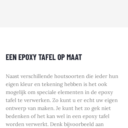
EEN EPOXY TAFEL OP MAAT
Naast verschillende houtsoorten die ieder hun
eigen kleur en tekening hebben is het ook
mogelijk om speciale elementen in de epoxy
tafel te verwerken. Zo kunt u er echt uw eigen
ontwerp van maken. Je kunt het zo gek niet
bedenken of het kan wel in een epoxy tafel
worden verwerkt. Denk bijvoorbeeld aan