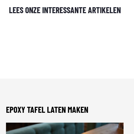
LEES ONZE INTERESSANTE ARTIKELEN
EPOXY TAFEL LATEN MAKEN