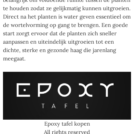
te houden zodat ze gelijkmatig kunnen uitgroeien.
Direct na het planten is water geven essentieel om
de wortelvorming op gang te brengen. Een goede
start zorgt ervoor dat de planten zich sneller
aanpassen en uiteindelijk uitgroeien tot een
dichte, sterke en gezonde haag die jarenlang
meegaat.
Epoxy tafel kopen
All rights reserved