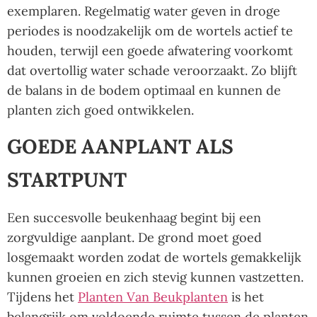
exemplaren. Regelmatig water geven in droge
periodes is noodzakelijk om de wortels actief te
houden, terwijl een goede afwatering voorkomt
dat overtollig water schade veroorzaakt. Zo blijft
de balans in de bodem optimaal en kunnen de
planten zich goed ontwikkelen.
GOEDE AANPLANT ALS
STARTPUNT
Een succesvolle beukenhaag begint bij een
zorgvuldige aanplant. De grond moet goed
losgemaakt worden zodat de wortels gemakkelijk
kunnen groeien en zich stevig kunnen vastzetten.
Tijdens het
Planten Van Beukplanten
is het
belangrijk om voldoende ruimte tussen de planten