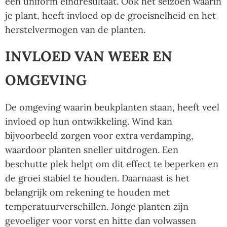
een uniform eindresultaat. Ook het seizoen waarin
je plant, heeft invloed op de groeisnelheid en het
herstelvermogen van de planten.
INVLOED VAN WEER EN
OMGEVING
De omgeving waarin beukplanten staan, heeft veel
invloed op hun ontwikkeling. Wind kan
bijvoorbeeld zorgen voor extra verdamping,
waardoor planten sneller uitdrogen. Een
beschutte plek helpt om dit effect te beperken en
de groei stabiel te houden. Daarnaast is het
belangrijk om rekening te houden met
temperatuurverschillen. Jonge planten zijn
gevoeliger voor vorst en hitte dan volwassen