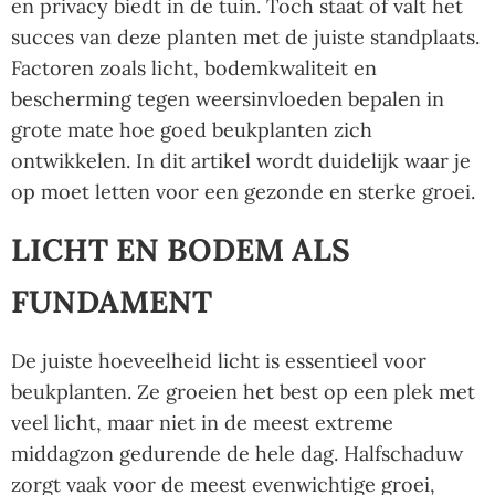
en privacy biedt in de tuin. Toch staat of valt het
succes van deze planten met de juiste standplaats.
Factoren zoals licht, bodemkwaliteit en
bescherming tegen weersinvloeden bepalen in
grote mate hoe goed beukplanten zich
ontwikkelen. In dit artikel wordt duidelijk waar je
op moet letten voor een gezonde en sterke groei.
LICHT EN BODEM ALS
FUNDAMENT
De juiste hoeveelheid licht is essentieel voor
beukplanten. Ze groeien het best op een plek met
veel licht, maar niet in de meest extreme
middagzon gedurende de hele dag. Halfschaduw
zorgt vaak voor de meest evenwichtige groei,