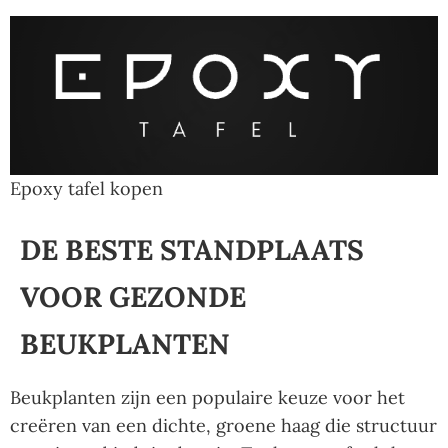
Epoxy tafel kopen
DE BESTE STANDPLAATS
VOOR GEZONDE
BEUKPLANTEN
Beukplanten zijn een populaire keuze voor het
creëren van een dichte, groene haag die structuur