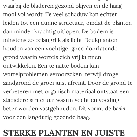
waarbij de bladeren gezond blijven en de haag
mooi vol wordt. Te veel schaduw kan echter
leiden tot een dunne structuur, omdat de planten
dan minder krachtig uitlopen. De bodem is
minstens zo belangrijk als licht. Beukplanten
houden van een vochtige, goed doorlatende
grond waarin wortels zich vrij kunnen
ontwikkelen. Een te natte bodem kan
wortelproblemen veroorzaken, terwijl droge
zandgrond de groei juist afremt. Door de grond te
verbeteren met organisch materiaal ontstaat een
stabielere structuur waarin vocht en voeding
beter worden vastgehouden. Dit vormt de basis
voor een langdurig gezonde haag.
STERKE PLANTEN EN JUISTE