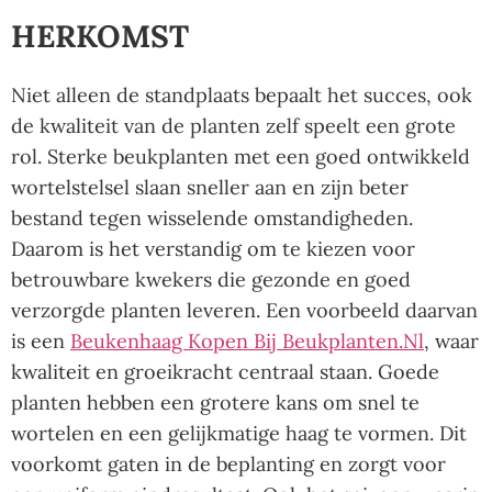
HERKOMST
Niet alleen de standplaats bepaalt het succes, ook
de kwaliteit van de planten zelf speelt een grote
rol. Sterke beukplanten met een goed ontwikkeld
wortelstelsel slaan sneller aan en zijn beter
bestand tegen wisselende omstandigheden.
Daarom is het verstandig om te kiezen voor
betrouwbare kwekers die gezonde en goed
verzorgde planten leveren. Een voorbeeld daarvan
is een
Beukenhaag Kopen Bij Beukplanten.nl
, waar
kwaliteit en groeikracht centraal staan. Goede
planten hebben een grotere kans om snel te
wortelen en een gelijkmatige haag te vormen. Dit
voorkomt gaten in de beplanting en zorgt voor